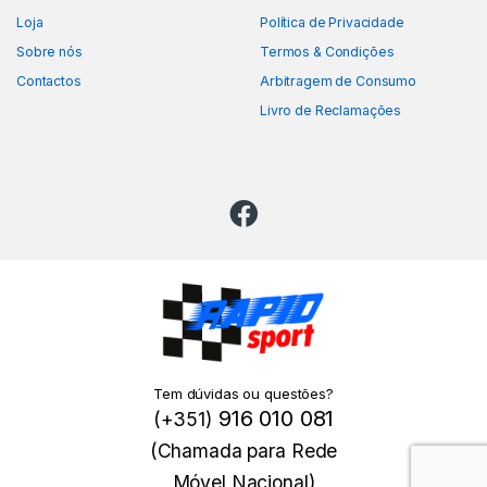
Loja
Política de Privacidade
Sobre nós
Termos & Condições
Contactos
Arbitragem de Consumo
Livro de Reclamações
Tem dúvidas ou questões?
916 010 081
(+351)
(Chamada para Rede
Móvel Nacional)