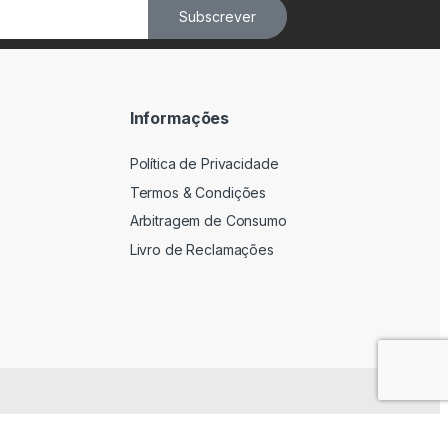
Subscrever
Informações
Política de Privacidade
Termos & Condições
Arbitragem de Consumo
Livro de Reclamações