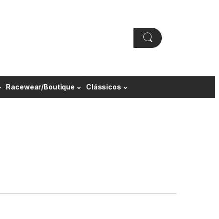
Racewear/Boutique
Clássicos