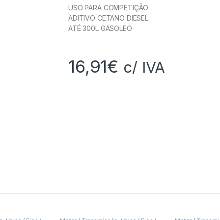
USO PARA COMPETIÇÃO
ADITIVO CETANO DIESEL
ATÉ 300L GASOLEO
16,91
€
c/ IVA