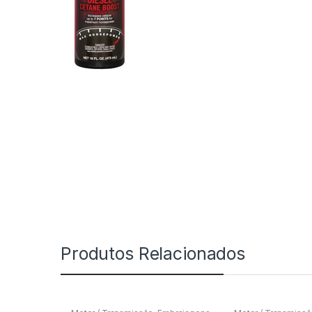
Produtos Relacionados