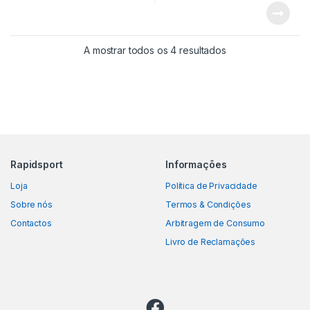
A mostrar todos os 4 resultados
Rapidsport
Informações
Loja
Política de Privacidade
Sobre nós
Termos & Condições
Contactos
Arbitragem de Consumo
Livro de Reclamações