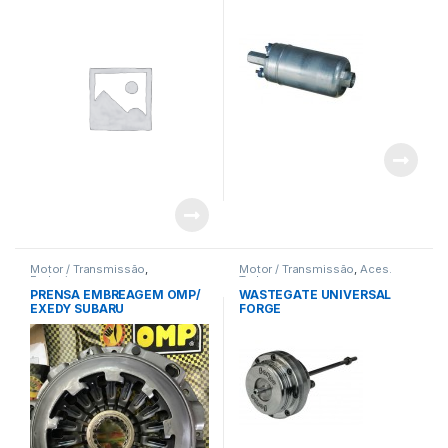
Motor / Transmissão
,
Motor / Transmissão
,
Aces.
Embraiagens
Turbo
PRENSA EMBREAGEM OMP/
WASTEGATE UNIVERSAL
EXEDY SUBARU
FORGE