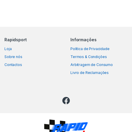
Rapidsport
Informações
Loja
Política de Privacidade
Sobre nós
Termos & Condições
Contactos
Arbitragem de Consumo
Livro de Reclamações