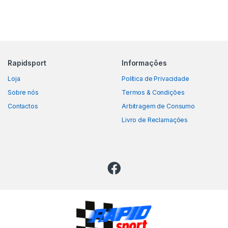
Rapidsport
Informações
Loja
Política de Privacidade
Sobre nós
Termos & Condições
Contactos
Arbitragem de Consumo
Livro de Reclamações