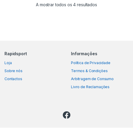
A mostrar todos os 4 resultados
Rapidsport
Informações
Loja
Política de Privacidade
Sobre nós
Termos & Condições
Contactos
Arbitragem de Consumo
Livro de Reclamações