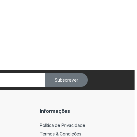
Subscrever
Informações
Política de Privacidade
Termos & Condições