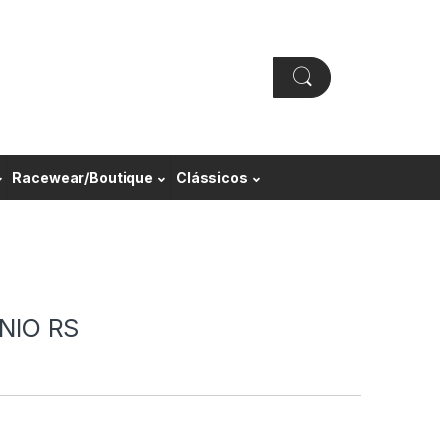
Racewear/Boutique
Clássicos
NIO RS