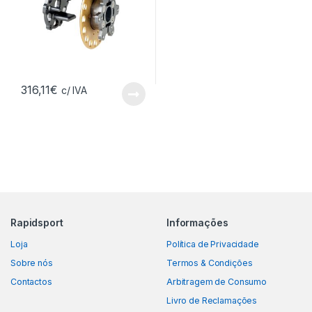
316,11
€
c/ IVA
Rapidsport
Informações
Loja
Política de Privacidade
Sobre nós
Termos & Condições
Contactos
Arbitragem de Consumo
Livro de Reclamações