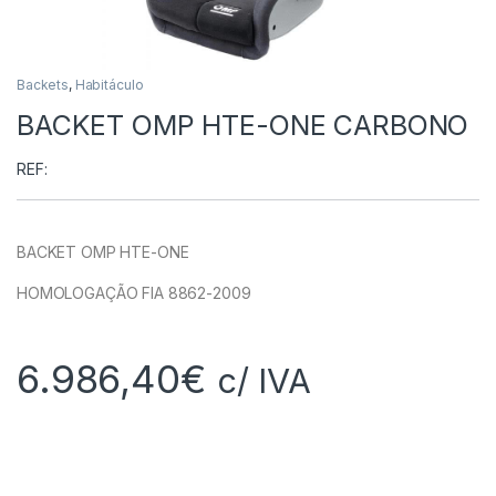
Backets
,
Habitáculo
BACKET OMP HTE-ONE CARBONO
REF:
BACKET OMP HTE-ONE
HOMOLOGAÇÃO FIA 8862-2009
6.986,40
€
c/ IVA