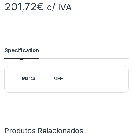
201,72
€
c/ IVA
Specification
Marca
OMP
Produtos Relacionados