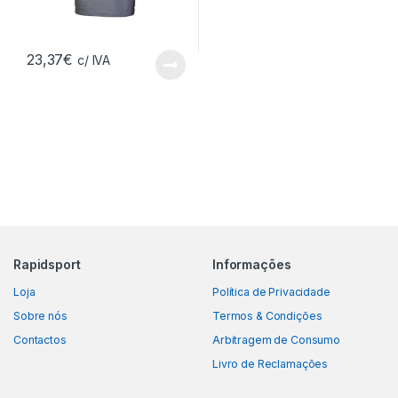
23,37
€
c/ IVA
Rapidsport
Informações
Loja
Política de Privacidade
Sobre nós
Termos & Condições
Contactos
Arbitragem de Consumo
Livro de Reclamações