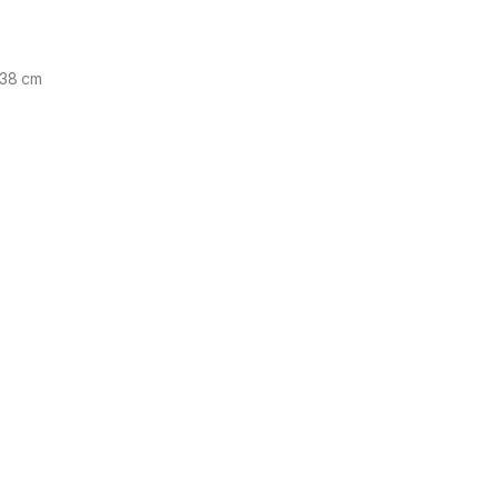
/ 38 cm