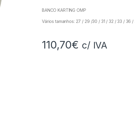
BANCO KARTING OMP
Vários tamanhos: 27 / 29 /30 / 31 / 32 / 33 / 36 
110,70
€
c/ IVA