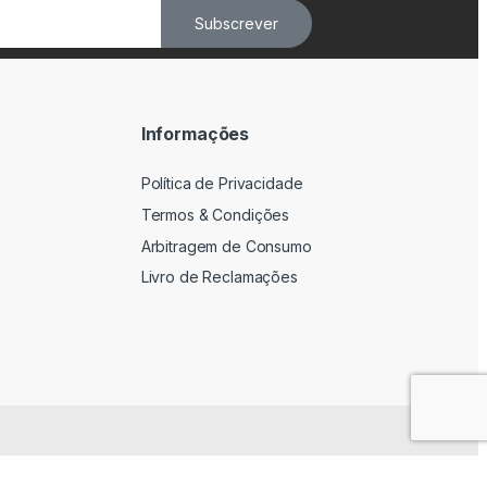
Subscrever
Informações
Política de Privacidade
Termos & Condições
Arbitragem de Consumo
Livro de Reclamações