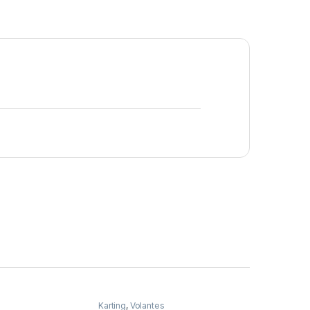
Karting
,
Volantes