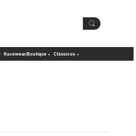
Racewear/Boutique
Clássicos