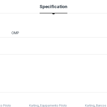
Specification
OMP
o Piloto
Karting
,
Equipamento Piloto
Karting
,
Bancos