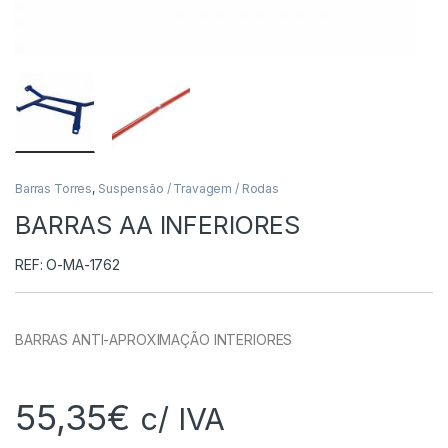
Barras Torres
,
Suspensão / Travagem / Rodas
BARRAS AA INFERIORES
REF: O-MA-1762
BARRAS ANTI-APROXIMAÇÃO INTERIORES
55,35
€
c/ IVA