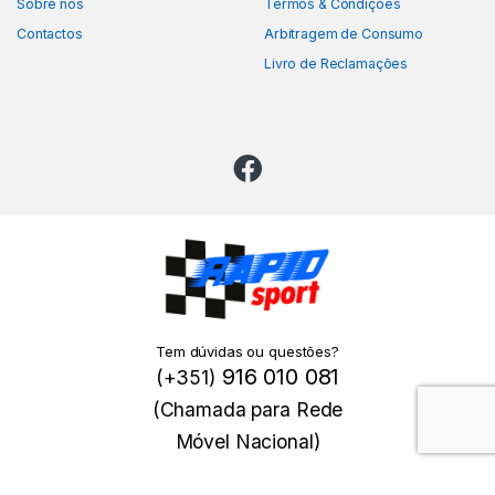
Sobre nós
Termos & Condições
Contactos
Arbitragem de Consumo
Livro de Reclamações
Tem dúvidas ou questões?
916 010 081
(+351)
(Chamada para Rede
Móvel Nacional)