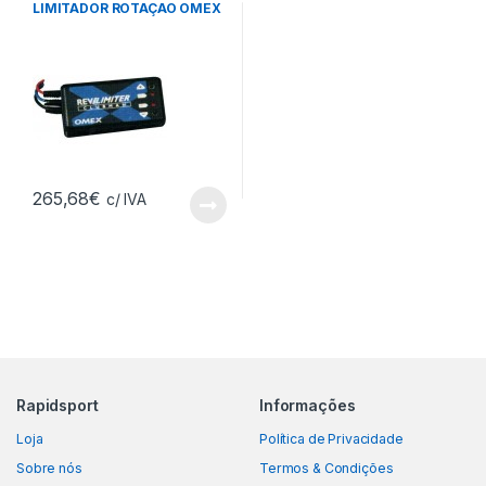
LIMITADOR ROTAÇAO OMEX
265,68
€
c/ IVA
Rapidsport
Informações
Loja
Política de Privacidade
Sobre nós
Termos & Condições