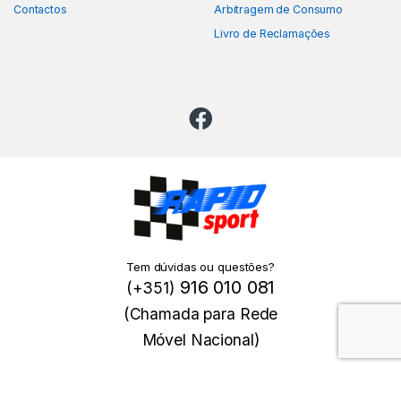
Contactos
Arbitragem de Consumo
Livro de Reclamações
Tem dúvidas ou questões?
916 010 081
(+351)
(Chamada para Rede
Móvel Nacional)