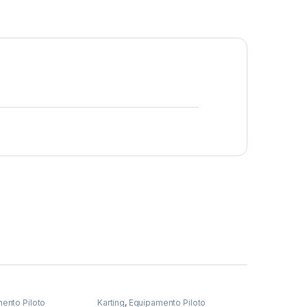
ento Piloto
Karting
,
Equipamento Piloto