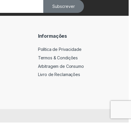
Subscrever
Informações
Política de Privacidade
Termos & Condições
Arbitragem de Consumo
Livro de Reclamações