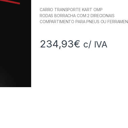
CARRO TRANSPORTE KART OMP
RODAS BORRACHA COM 2 DIRECIONAIS
COMPARTIMENTO PARA PNEUS OU FERRAME
234,93
€
c/ IVA