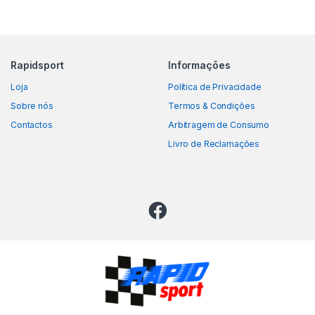
Rapidsport
Informações
Loja
Política de Privacidade
Sobre nós
Termos & Condições
Contactos
Arbitragem de Consumo
Livro de Reclamações