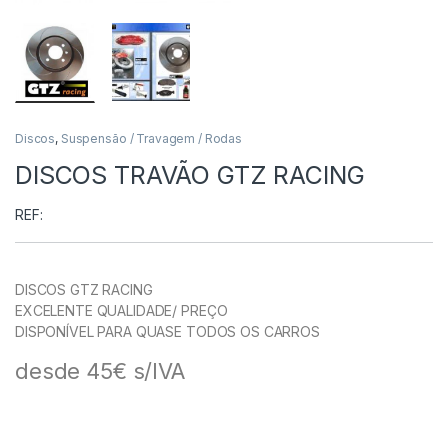
Discos
,
Suspensão / Travagem / Rodas
DISCOS TRAVÃO GTZ RACING
REF:
DISCOS GTZ RACING
EXCELENTE QUALIDADE/ PREÇO
DISPONÍVEL PARA QUASE TODOS OS CARROS
desde 45€ s/IVA