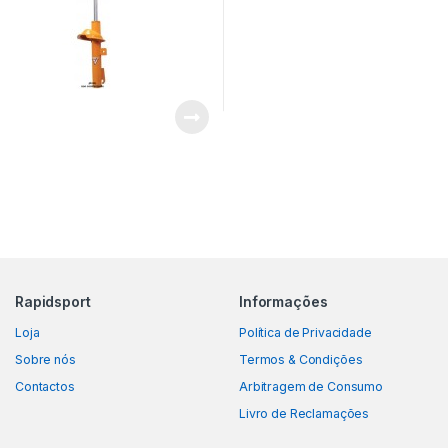
Rapidsport
Informações
Loja
Política de Privacidade
Sobre nós
Termos & Condições
Contactos
Arbitragem de Consumo
Livro de Reclamações