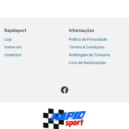
Rapidsport
Informações
Loja
Política de Privacidade
Sobre nós
Termos & Condições
Contactos
Arbitragem de Consumo
Livro de Reclamações