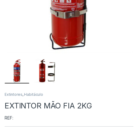
Extintores
,
Habitáculo
EXTINTOR MÃO FIA 2KG
REF: