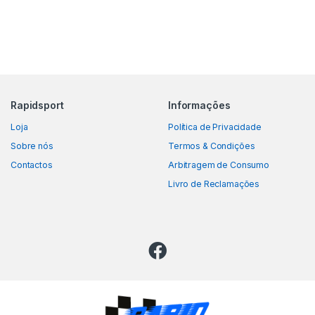
Rapidsport
Informações
Loja
Política de Privacidade
Sobre nós
Termos & Condições
Contactos
Arbitragem de Consumo
Livro de Reclamações