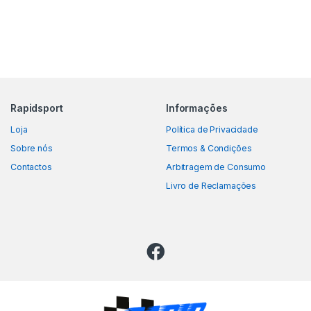
Rapidsport
Informações
Loja
Política de Privacidade
Sobre nós
Termos & Condições
Contactos
Arbitragem de Consumo
Livro de Reclamações