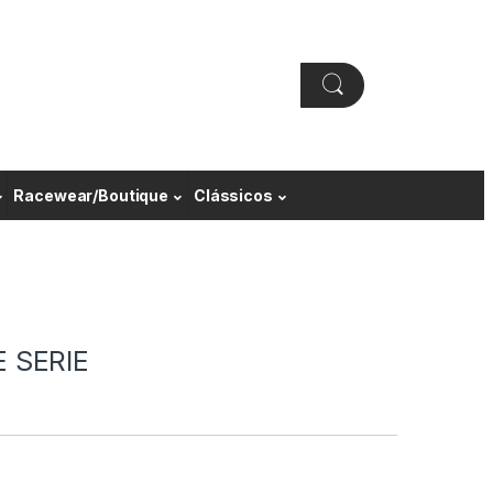
Racewear/Boutique
Clássicos
 SERIE