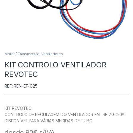
Motor / Transmissão
,
Ventiladores
KIT CONTROLO VENTILADOR
REVOTEC
REF: REN-EF-C25
KIT REVOTEC
CONTROLO DE REGULAGEM DO VENTILADOR ENTRE 70-120º
DISPONÍVEL PARA VÁRIAS MEDIDAS DE TUBO
desde 90€ s/IVA