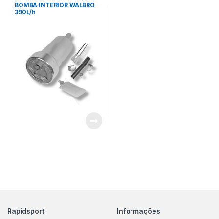
BOMBA INTERIOR WALBRO
390L/h
Rapidsport
Informações