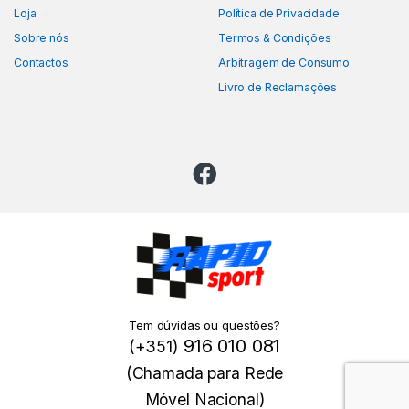
Loja
Política de Privacidade
Sobre nós
Termos & Condições
Contactos
Arbitragem de Consumo
Livro de Reclamações
Tem dúvidas ou questões?
916 010 081
(+351)
(Chamada para Rede
Móvel Nacional)