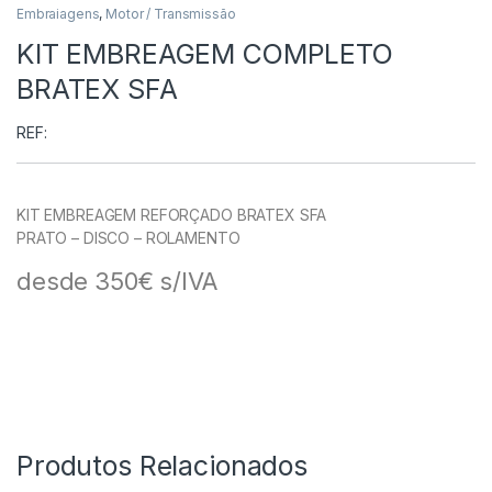
Embraiagens
,
Motor / Transmissão
KIT EMBREAGEM COMPLETO
BRATEX SFA
REF:
KIT EMBREAGEM REFORÇADO BRATEX SFA
PRATO – DISCO – ROLAMENTO
desde 350€ s/IVA
Produtos Relacionados