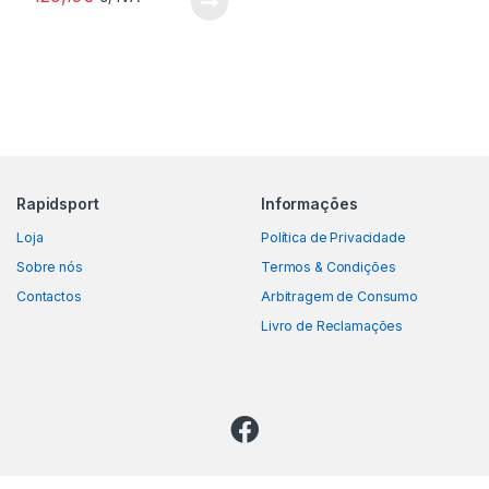
Rapidsport
Informações
Loja
Política de Privacidade
Sobre nós
Termos & Condições
Contactos
Arbitragem de Consumo
Livro de Reclamações