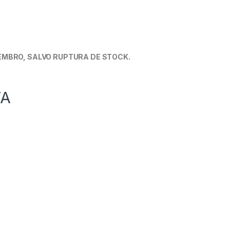
EMBRO, SALVO RUPTURA DE STOCK.
VA