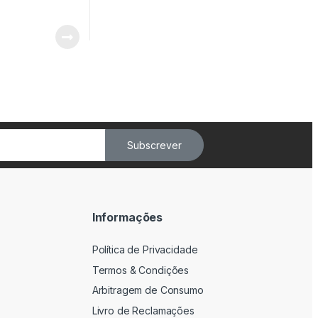
Subscrever
Informações
Política de Privacidade
Termos & Condições
Arbitragem de Consumo
Livro de Reclamações