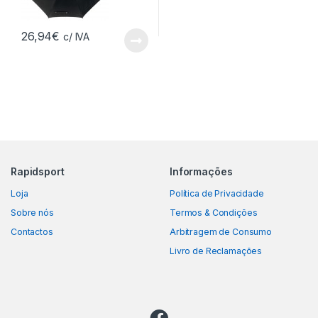
26,94
€
c/ IVA
Rapidsport
Informações
Loja
Política de Privacidade
Sobre nós
Termos & Condições
Contactos
Arbitragem de Consumo
Livro de Reclamações