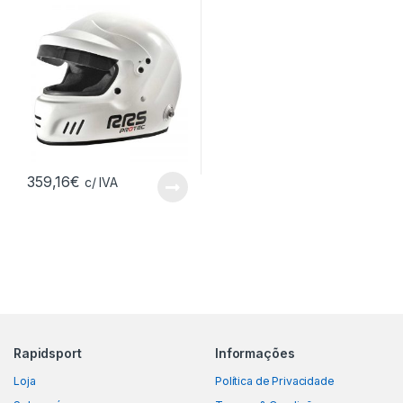
359,16
€
c/ IVA
Rapidsport
Informações
Loja
Política de Privacidade