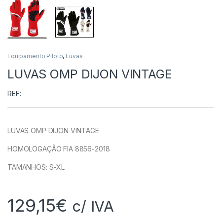
Equipamento Piloto
,
Luvas
LUVAS OMP DIJON VINTAGE
REF:
LUVAS OMP DIJON VINTAGE
HOMOLOGAÇÃO FIA 8856-2018
TAMANHOS: S-XL
129,15
€
c/ IVA