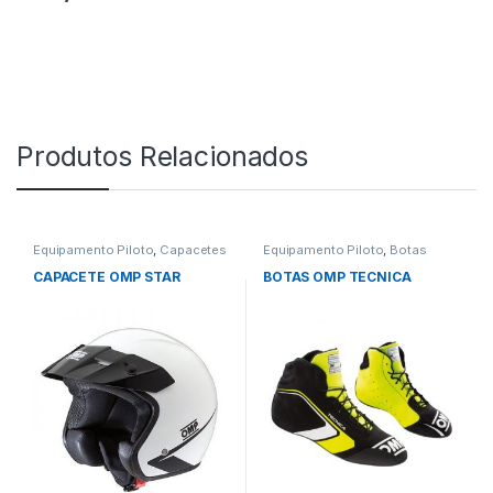
Produtos Relacionados
Equipamento Piloto
,
Capacetes
Equipamento Piloto
,
Botas
CAPACETE OMP STAR
BOTAS OMP TECNICA