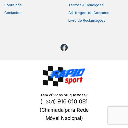
Sobre nós
Termos & Condições
Contactos
Arbitragem de Consumo
Livro de Reclamações
Tem dúvidas ou questões?
916 010 081
(+351)
(Chamada para Rede
Móvel Nacional)