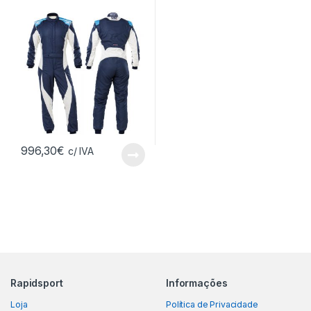
996,30
€
c/ IVA
Rapidsport
Informações
Loja
Política de Privacidade