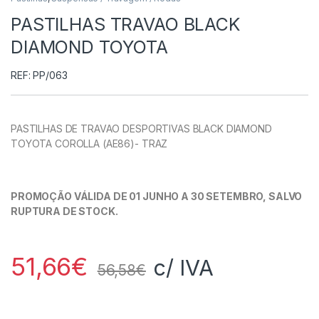
PASTILHAS TRAVAO BLACK
DIAMOND TOYOTA
REF: PP/063
PASTILHAS DE TRAVAO DESPORTIVAS BLACK DIAMOND
TOYOTA COROLLA (AE86)- TRAZ
PROMOÇÃO VÁLIDA DE 01 JUNHO A 30 SETEMBRO, SALVO
RUPTURA DE STOCK.
51,66
€
c/ IVA
56,58
€