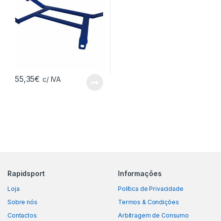
55,35
€
c/ IVA
Rapidsport
Informações
Loja
Política de Privacidade
Sobre nós
Termos & Condições
Contactos
Arbitragem de Consumo