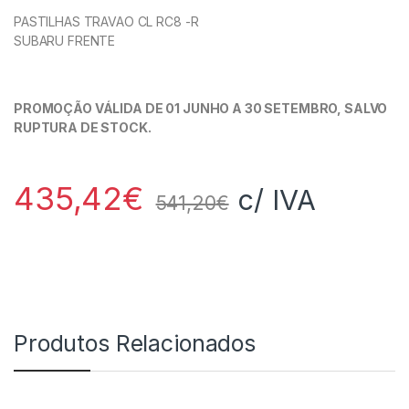
PASTILHAS TRAVAO CL RC8 -R
SUBARU FRENTE
PROMOÇÃO VÁLIDA DE 01 JUNHO A 30 SETEMBRO, SALVO
RUPTURA DE STOCK.
435,42
€
c/ IVA
541,20
€
Produtos Relacionados