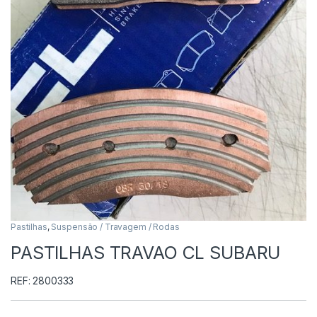
Pastilhas
,
Suspensão / Travagem / Rodas
PASTILHAS TRAVAO CL SUBARU
REF: 2800333