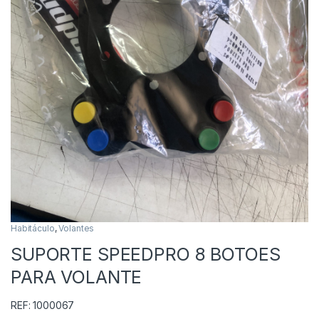
Habitáculo
,
Volantes
SUPORTE SPEEDPRO 8 BOTOES
PARA VOLANTE
REF: 1000067