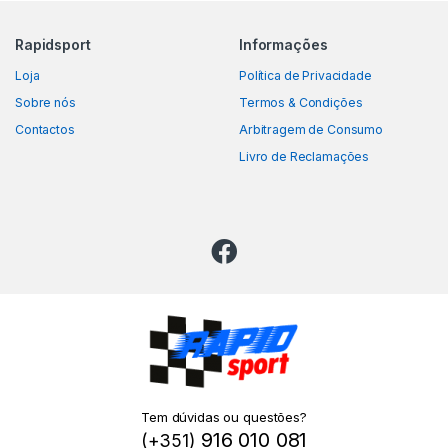
Rapidsport
Informações
Loja
Política de Privacidade
Sobre nós
Termos & Condições
Contactos
Arbitragem de Consumo
Livro de Reclamações
Tem dúvidas ou questões?
916 010 081
(+351)