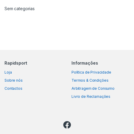
Sem categorias
Rapidsport
Informações
Loja
Política de Privacidade
Sobre nós
Termos & Condições
Contactos
Arbitragem de Consumo
Livro de Reclamações