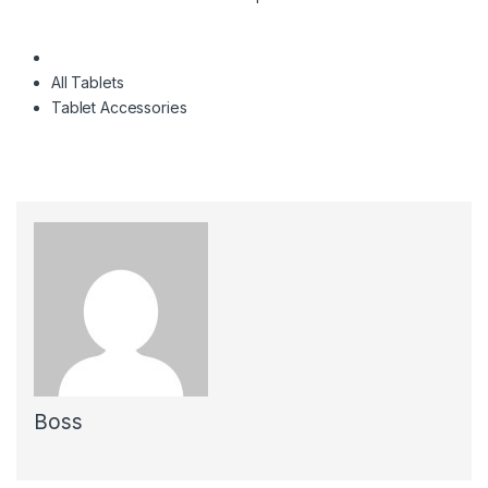
All Tablets
Tablet Accessories
Boss