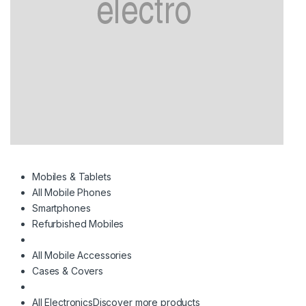
Mobiles & Tablets
All Mobile Phones
Smartphones
Refurbished Mobiles
All Mobile Accessories
Cases & Covers
All Electronics
Discover more products