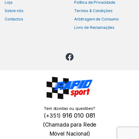
Loja
Política de Privacidade
Sobre nós
Termos & Condições
Contactos
Arbitragem de Consumo
Livro de Reclamações
Tem dúvidas ou questões?
916 010 081
(+351)
(Chamada para Rede
Móvel Nacional)