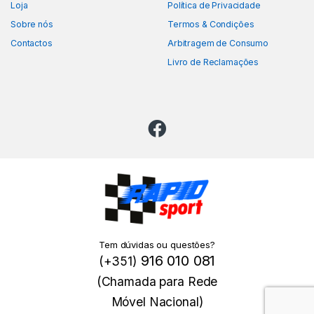
Loja
Política de Privacidade
Sobre nós
Termos & Condições
Contactos
Arbitragem de Consumo
Livro de Reclamações
Tem dúvidas ou questões?
916 010 081
(+351)
(Chamada para Rede
Móvel Nacional)