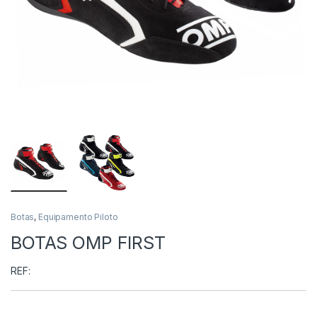
Botas
,
Equipamento Piloto
BOTAS OMP FIRST
REF: