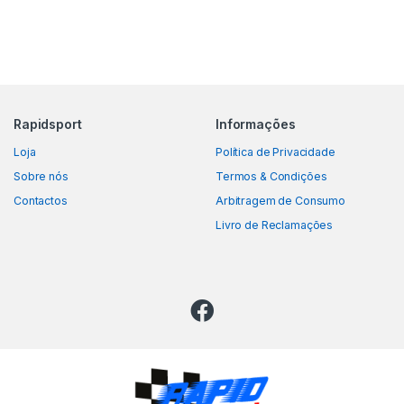
Rapidsport
Informações
Loja
Política de Privacidade
Sobre nós
Termos & Condições
Contactos
Arbitragem de Consumo
Livro de Reclamações