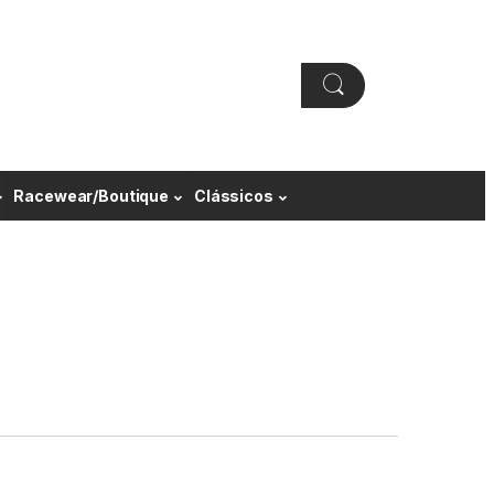
Racewear/Boutique
Clássicos