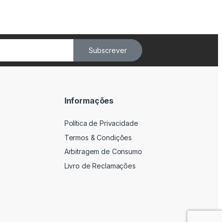
Subscrever
Informações
Política de Privacidade
Termos & Condições
Arbitragem de Consumo
Livro de Reclamações