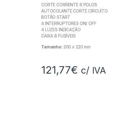
CORTE CORRENTE 6 POLOS
AUTOCOLANTE CORTE CIRCUITO
BOTÃO START
4 INTERRUPTORES ON/ OFF
4 LUZES INDICAÇÃO
CAIXA 8 FUSÍVEIS
Tamanho:
200 x 220 mm
121,77
€
c/ IVA