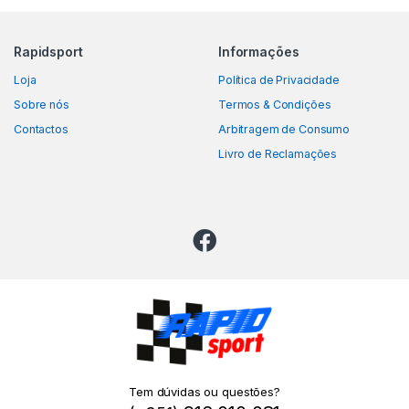
Rapidsport
Informações
Loja
Política de Privacidade
Sobre nós
Termos & Condições
Contactos
Arbitragem de Consumo
Livro de Reclamações
Tem dúvidas ou questões?