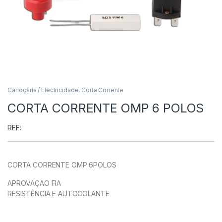
Carroçaria / Electricidade
,
Corta Corrente
CORTA CORRENTE OMP 6 POLOS
REF:
CORTA CORRENTE OMP 6POLOS
APROVAÇAO FIA
RESISTÊNCIA E AUTOCOLANTE