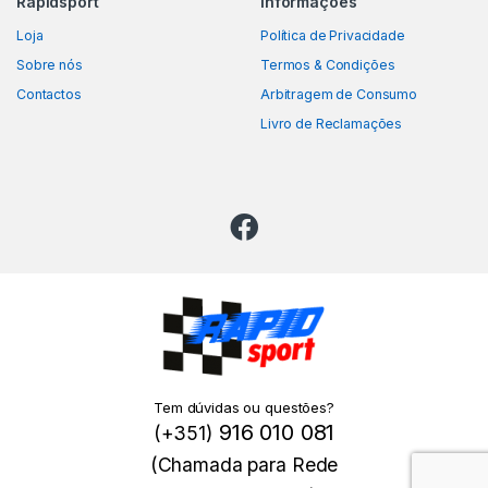
Rapidsport
Informações
Loja
Política de Privacidade
Sobre nós
Termos & Condições
Contactos
Arbitragem de Consumo
Livro de Reclamações
Tem dúvidas ou questões?
916 010 081
(+351)
(Chamada para Rede