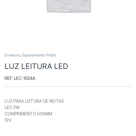
Diversos
,
Equipamento Piloto
LUZ LEITURA LED
REF: LEC-1034A
LUZ PARA LEITURA DE NOTAS
LED 3W
COMPRIMENTO 500MM
12V