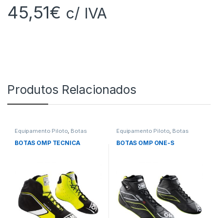
45,51
€
c/ IVA
Produtos Relacionados
Equipamento Piloto
,
Botas
Equipamento Piloto
,
Botas
BOTAS OMP TECNICA
BOTAS OMP ONE-S