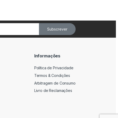
Subscrever
Informações
Política de Privacidade
Termos & Condições
Arbitragem de Consumo
Livro de Reclamações