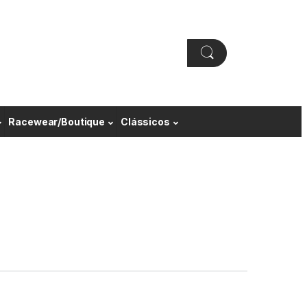
Racewear/Boutique
Clássicos