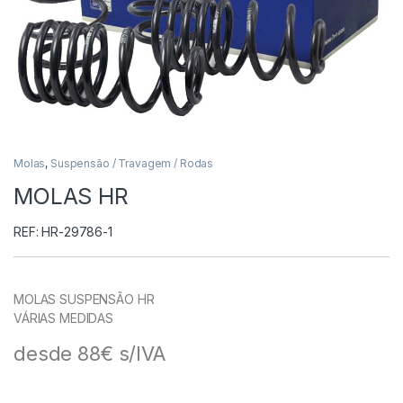
Molas
,
Suspensão / Travagem / Rodas
MOLAS HR
REF: HR-29786-1
MOLAS SUSPENSÃO HR
VÁRIAS MEDIDAS
desde 88€ s/IVA