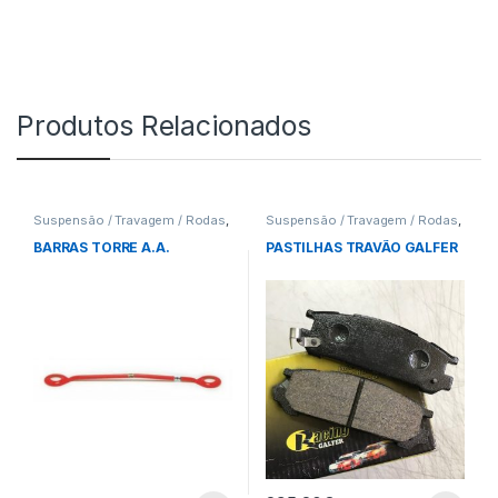
Produtos Relacionados
Suspensão / Travagem / Rodas
,
Suspensão / Travagem / Rodas
,
Barras Torres
Pastilhas
BARRAS TORRE A.A.
PASTILHAS TRAVÃO GALFER