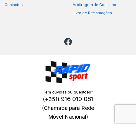
Contactos
Arbitragem de Consumo
Livro de Reclamações
Tem dúvidas ou questões?
916 010 081
(+351)
(Chamada para Rede
Móvel Nacional)