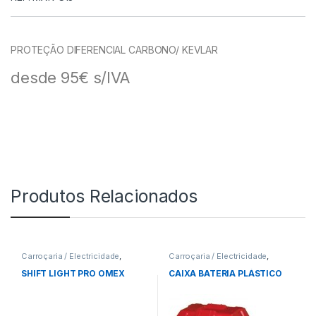
PROTEÇÃO DIFERENCIAL CARBONO/ KEVLAR
desde 95€ s/IVA
Produtos Relacionados
Carroçaria / Electricidade
,
Carroçaria / Electricidade
,
Indicadores
Baterias
SHIFT LIGHT PRO OMEX
CAIXA BATERIA PLÁSTICO