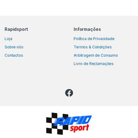
Rapidsport
Informações
Loja
Política de Privacidade
Sobre nós
Termos & Condições
Contactos
Arbitragem de Consumo
Livro de Reclamações