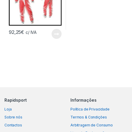
92,25
€
c/ IVA
Rapidsport
Informações
Loja
Política de Privacidade
Sobre nós
Termos & Condições
Contactos
Arbitragem de Consumo