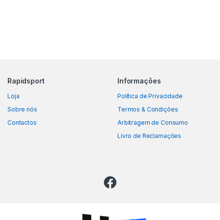
Rapidsport
Informações
Loja
Política de Privacidade
Sobre nós
Termos & Condições
Contactos
Arbitragem de Consumo
Livro de Reclamações